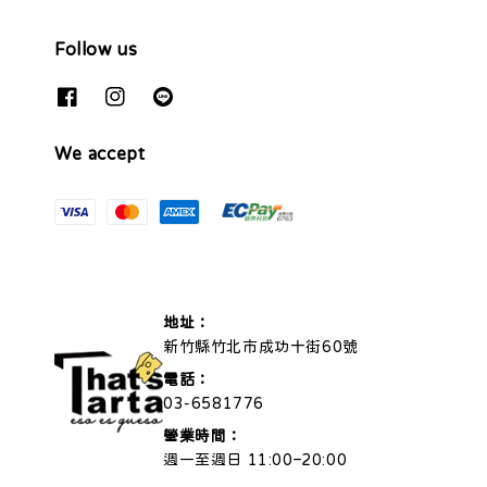
Follow us
We accept
地址：
新竹縣竹北市成功十街60號
電話：
03-6581776
營業時間：
週一至週日 11:00–20:00