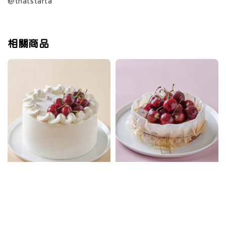
@thatstarta
相關商品