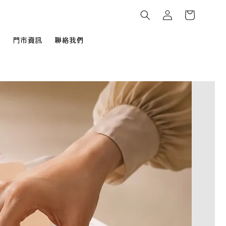
餅
門市資訊
聯絡我們