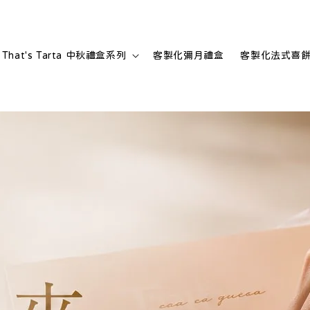
That's Tarta 中秋禮盒系列
客製化彌月禮盒
客製化法式喜