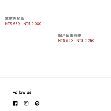
草莓黑加侖
Regular
NT$ 550
-
NT$ 2,000
price
綜合莓果香緹
Regular
NT$ 520
-
NT$ 2,250
price
Follow us