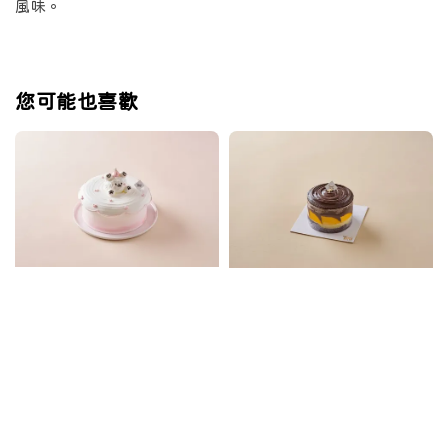
風味。
您可能也喜歡