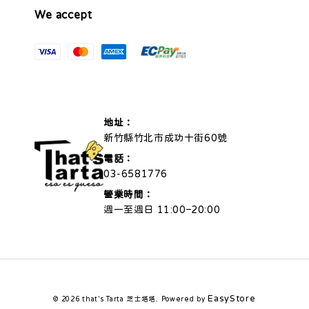
We accept
地址：
新竹縣竹北市成功十街60號
電話：
03-6581776
營業時間：
週一至週日 11:00–20:00
EasyStore
© 2026 that's Tarta 芝士塔塔. Powered by