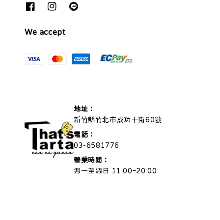
We accept
地址：
新竹縣竹北市成功十街60號
電話：
03-6581776
營業時間：
週一至週日 11:00–20:00