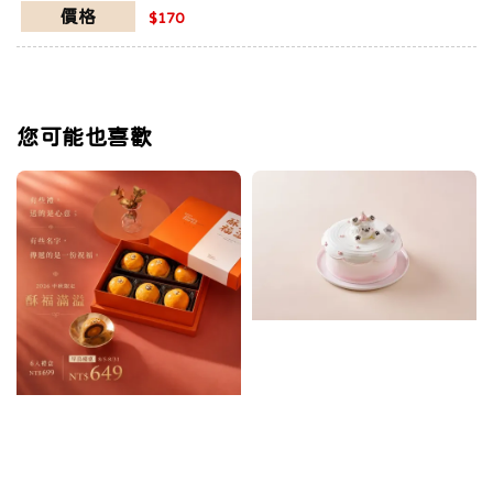
價格
$170
您可能也喜歡