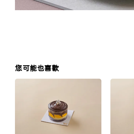
您可能也喜歡