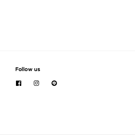
Follow us