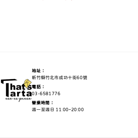
price
地址：
新竹縣竹北市成功十街60號
電話：
03-6581776
營業時間：
週一至週日 11:00–20:00