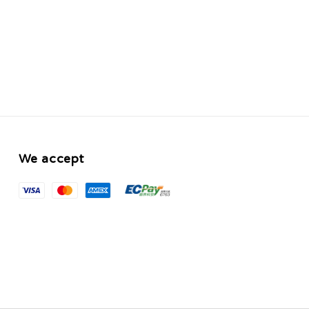
We accept