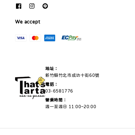
We accept
地址：
新竹縣竹北市成功十街60號
電話：
03-6581776
營業時間：
週一至週日 11:00–20:00