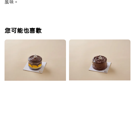
風味。
您可能也喜歡