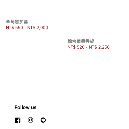
草莓黑加侖
Regular
NT$ 550
-
NT$ 2,000
price
綜合莓果香緹
Regular
NT$ 520
-
NT$ 2,250
price
Follow us