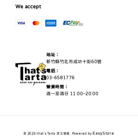
We accept
地址：
新竹縣竹北市成功十街60號
電話：
03-6581776
營業時間：
週一至週日 11:00–20:00
EasyStore
© 2026 that's Tarta 芝士塔塔. Powered by