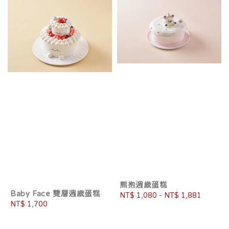
熊抱週歲蛋糕
Baby Face 雙層週歲蛋糕
Regular
NT$ 1,080
-
NT$ 1,881
Regular
NT$ 1,700
price
price