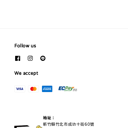
Follow us
We accept
地址：
新竹縣竹北市成功十街60號