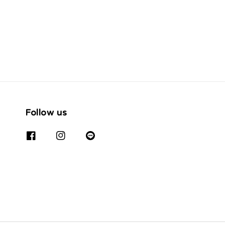
price
Follow us