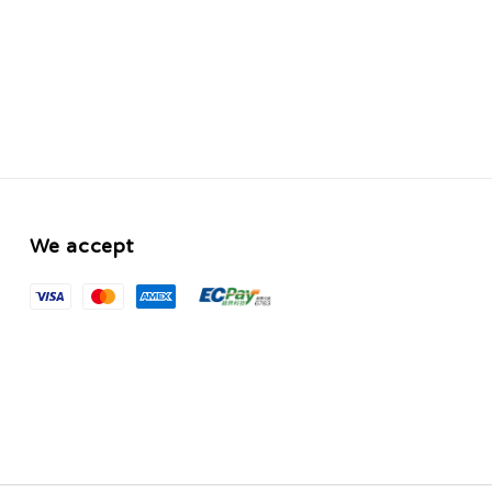
We accept