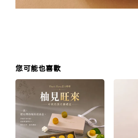
您可能也喜歡