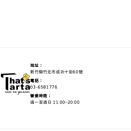
地址：
新竹縣竹北市成功十街60號
電話：
03-6581776
營業時間：
週一至週日 11:00–20:00