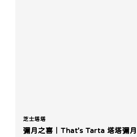
芝士塔塔
彌月之喜｜That’s Tarta 塔塔彌