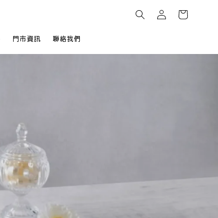
餅
門市資訊
聯絡我們