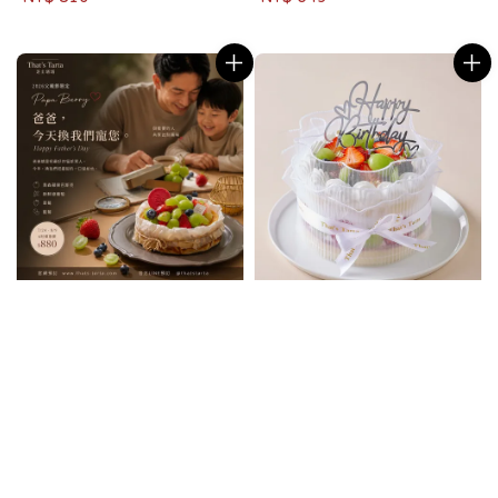
price
price