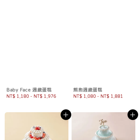
Baby Face 週歲蛋糕
熊抱週歲蛋糕
Regular
NT$ 1,180
-
NT$ 1,976
Regular
NT$ 1,080
-
NT$ 1,881
price
price