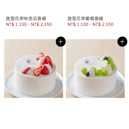
造型花束哈密瓜香緹
造型花束葡萄香緹
Regular
NT$ 1,100
-
NT$ 2,350
Regular
NT$ 1,100
-
NT$ 2,350
price
price