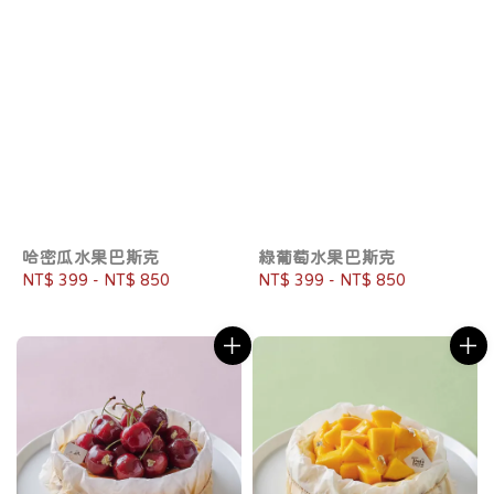
哈密瓜水果巴斯克
綠葡萄水果巴斯克
Regular
NT$ 399
-
NT$ 850
Regular
NT$ 399
-
NT$ 850
price
price