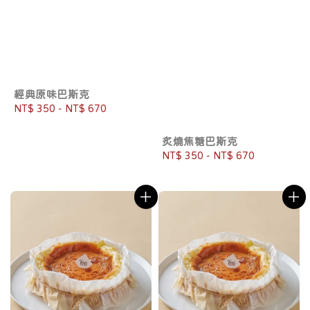
經典原味巴斯克
Regular
NT$ 350
-
NT$ 670
price
炙燒焦糖巴斯克
Regular
NT$ 350
-
NT$ 670
price