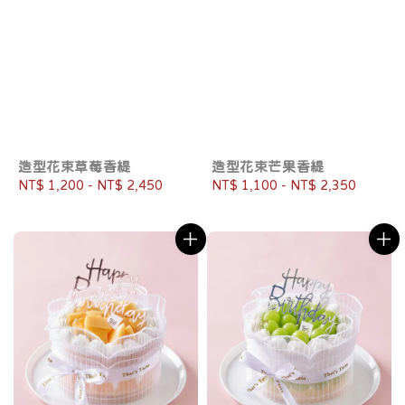
造型花束草莓香緹
造型花束芒果香緹
Regular
NT$ 1,200
-
NT$ 2,450
Regular
NT$ 1,100
-
NT$ 2,350
price
price