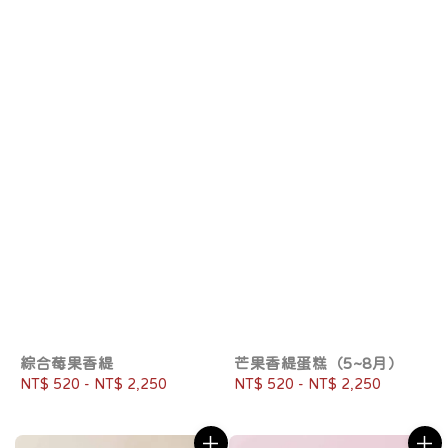
綜合莓果香緹
芒果香緹蛋糕（5~8月）
Regular
NT$ 520
-
NT$ 2,250
Regular
NT$ 520
-
NT$ 2,250
price
price