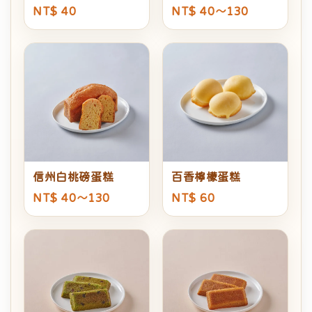
NT$ 40
NT$ 40～130
信州白桃磅蛋糕
百香檸檬蛋糕
NT$ 40～130
NT$ 60