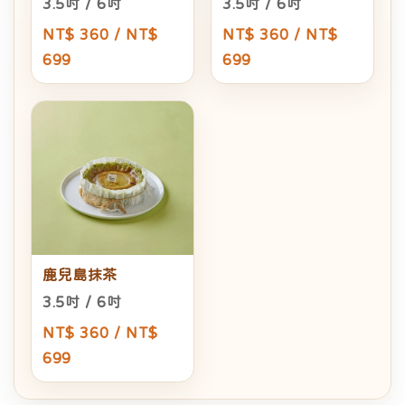
3.5吋 / 6吋
3.5吋 / 6吋
NT$ 360 / NT$
NT$ 360 / NT$
699
699
鹿兒島抹茶
3.5吋 / 6吋
NT$ 360 / NT$
699