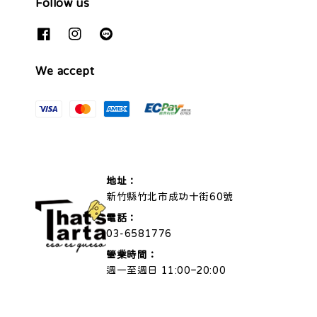
Follow us
We accept
地址：
新竹縣竹北市成功十街60號
電話：
03-6581776
營業時間：
週一至週日 11:00–20:00