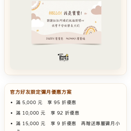
官方好友限定彌月優惠方案
滿 5,000 元 享 95 折優惠
滿 10,000 元 享 92 折優惠
滿 15,000 元 享 9 折優惠 再贈送專屬彌月小