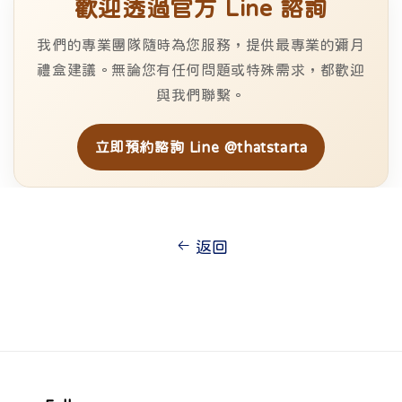
歡迎透過官方 Line 諮詢
我們的專業團隊隨時為您服務，提供最專業的彌月
禮盒建議。無論您有任何問題或特殊需求，都歡迎
與我們聯繫。
立即預約諮詢 Line @thatstarta
返回