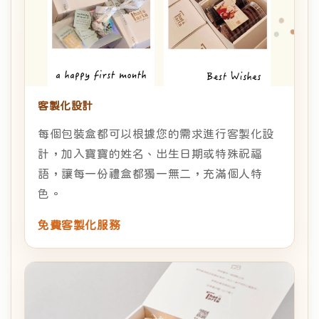
客製化設計
每個包裝盒都可以根據您的需求進行客製化設
計，加入寶寶的姓名、出生日期或特殊祝福
語，讓每一份禮盒都獨一無二，充滿個人特
色。
免費客製化服務