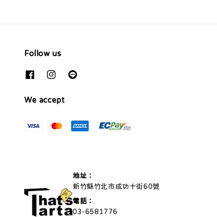
Follow us
We accept
地址：
新竹縣竹北市成功十街60號
電話：
03-6581776