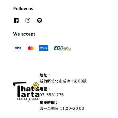
Follow us
We accept
地址：
新竹縣竹北市成功十街60號
電話：
03-6581776
營業時間：
週一至週日 11:00–20:00